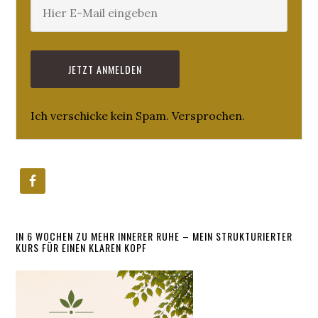
Ich verschicke kein Spam. Versprochen.
IN 6 WOCHEN ZU MEHR INNERER RUHE – MEIN STRUKTURIERTER
KURS FÜR EINEN KLAREN KOPF