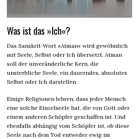
Was ist das »Ich«?
Das Sanskrit-Wort »Atman« wird gewöhnlich
mit Seele, Selbst oder Ich übersetzt. Atman
soll der unveränderliche Kern, die
unsterbliche Seele, ein dauerndes, absolutes
Selbst oder Ich darstellen.
Einige Religionen lehren, dass jeder Mensch
eine solche Einzelseele hat, die von Gott oder
einem anderen Schöpfer geschaffen ist. Und
ebenfalls abhängig vom Schöpfer ist, ob diese
Seele nach dem Tod entweder ewig im