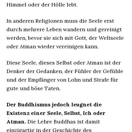
Himmel oder der Hölle lebt.
In anderen Religionen muss die Seele erst
durch mehrere Leben wandern und gereinigt
werden, bevor sie sich mit Gott, der Weltseele
oder Atman wieder vereinigen kann.
Diese Seele, dieses Selbst oder Atman ist der
Denker der Gedanken, der Fühler der Gefühle
und der Empfänger von Lohn und Strafe für
gute und böse Taten.
Der Buddhismus jedoch leugnet die
Existenz einer Seele, Selbst, Ich oder
Atman.
Die Lehre Buddhas ist damit
einzigartig in der Geschichte des