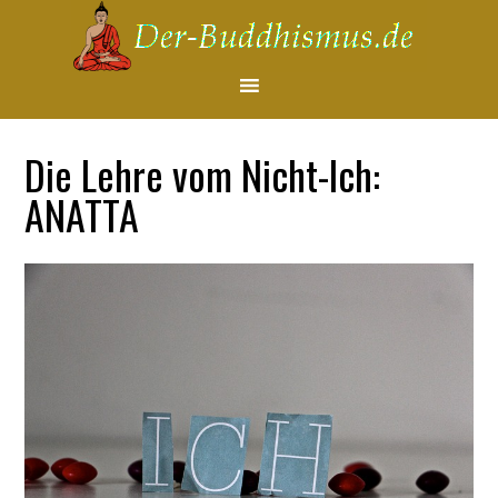
Die Lehre vom Nicht-Ich:
ANATTA