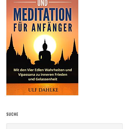
SUCHE