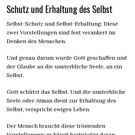
Schutz und Erhaltung des Selbst
Selbst-Schutz und Selbst-Erhaltung: Diese
zwei Vorstellungen sind fest verankert im
Denken des Menschen.
Und genau darum wurde Gott geschaffen und
der Glaube an die unsterbliche Seele, an ein
Selbst.
Gott schützt das Selbst. Und die unsterbliche
Seele oder Atman dient zur Erhaltung des
Selbst, verspricht ewiges Leben.
Der Mensch braucht diese tröstenden
Vorstellungen; er hängt hartnäckig daran,