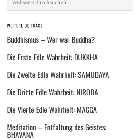
WEITERE BEITRÄGE
Buddhismus – Wer war Buddha?
Die Erste Edle Wahrheit: DUKKHA
Die Zweite Edle Wahrheit: SAMUDAYA
Die Dritte Edle Wahrheit: NIRODA
Die Vierte Edle Wahrheit: MAGGA
Meditation – Entfaltung des Geistes:
BHAVANA