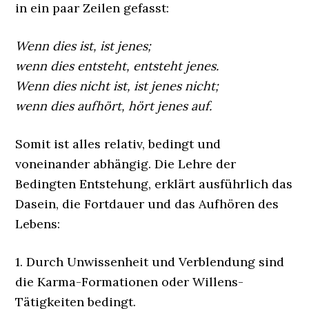
in ein paar Zeilen gefasst:
Wenn dies ist, ist jenes;
wenn dies entsteht, entsteht jenes.
Wenn dies nicht ist, ist jenes nicht;
wenn dies aufhört, hört jenes auf.
Somit ist alles relativ, bedingt und
voneinander abhängig. Die Lehre der
Bedingten Entstehung, erklärt ausführlich das
Dasein, die Fortdauer und das Aufhören des
Lebens:
1. Durch Unwissenheit und Verblendung sind
die Karma-Formationen oder Willens-
Tätigkeiten bedingt.