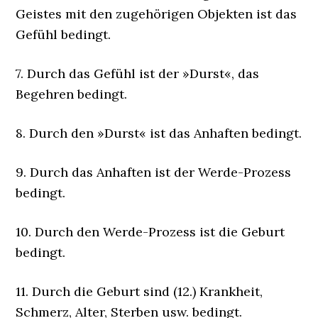
Geistes mit den zugehörigen Objekten ist das
Gefühl bedingt.
7. Durch das Gefühl ist der »Durst«, das
Begehren bedingt.
8. Durch den »Durst« ist das Anhaften bedingt.
9. Durch das Anhaften ist der Werde-Prozess
bedingt.
10. Durch den Werde-Prozess ist die Geburt
bedingt.
11. Durch die Geburt sind (12.) Krankheit,
Schmerz, Alter, Sterben usw. bedingt.