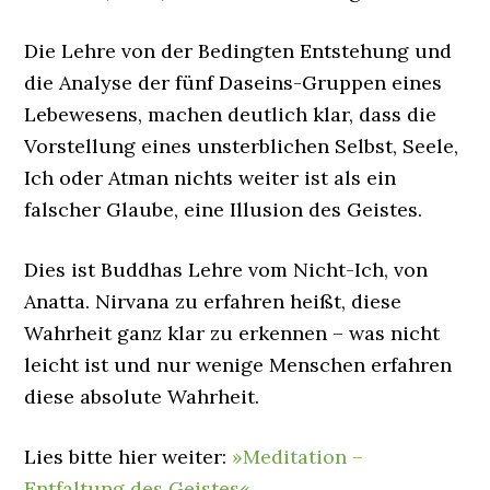
Die Lehre von der Bedingten Entstehung und
die Analyse der fünf Daseins-Gruppen eines
Lebewesens, machen deutlich klar, dass die
Vorstellung eines unsterblichen Selbst, Seele,
Ich oder Atman nichts weiter ist als ein
falscher Glaube, eine Illusion des Geistes.
Dies ist Buddhas Lehre vom Nicht-Ich, von
Anatta. Nirvana zu erfahren heißt, diese
Wahrheit ganz klar zu erkennen – was nicht
leicht ist und nur wenige Menschen erfahren
diese absolute Wahrheit.
Lies bitte hier weiter:
»Meditation –
Entfaltung des Geistes«