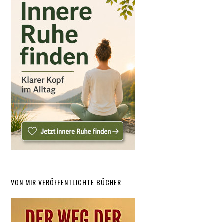
VON MIR VERÖFFENTLICHTE BÜCHER