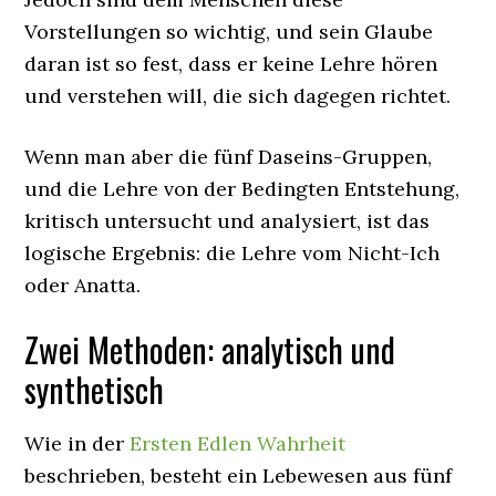
Vorstellungen so wichtig, und sein Glaube
daran ist so fest, dass er keine Lehre hören
und verstehen will, die sich dagegen richtet.
Wenn man aber die fünf Daseins-Gruppen,
und die Lehre von der Bedingten Entstehung,
kritisch untersucht und analysiert, ist das
logische Ergebnis: die Lehre vom Nicht-Ich
oder Anatta.
Zwei Methoden: analytisch und
synthetisch
Wie in der
Ersten Edlen Wahrheit
beschrieben, besteht ein Lebewesen aus fünf