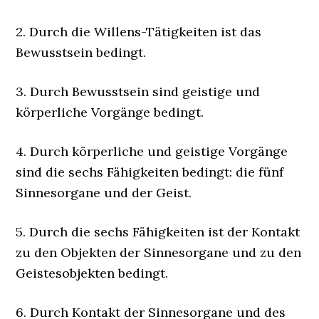
2. Durch die Willens-Tätigkeiten ist das
Bewusstsein bedingt.
3. Durch Bewusstsein sind geistige und
körperliche Vorgänge bedingt.
4. Durch körperliche und geistige Vorgänge
sind die sechs Fähigkeiten bedingt: die fünf
Sinnesorgane und der Geist.
5. Durch die sechs Fähigkeiten ist der Kontakt
zu den Objekten der Sinnesorgane und zu den
Geistesobjekten bedingt.
6. Durch Kontakt der Sinnesorgane und des