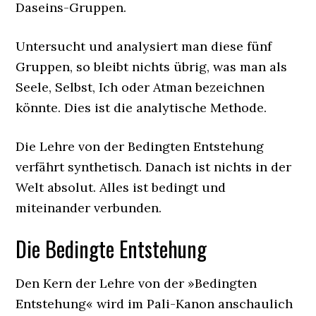
Daseins-Gruppen.
Untersucht und analysiert man diese fünf
Gruppen, so bleibt nichts übrig, was man als
Seele, Selbst, Ich oder Atman bezeichnen
könnte. Dies ist die analytische Methode.
Die Lehre von der Bedingten Entstehung
verfährt synthetisch. Danach ist nichts in der
Welt absolut. Alles ist bedingt und
miteinander verbunden.
Die Bedingte Entstehung
Den Kern der Lehre von der »Bedingten
Entstehung« wird im Pali-Kanon anschaulich