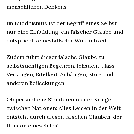
menschlichen Denkens.
Im Buddhismus ist der Begriff eines Selbst
nur eine Einbildung, ein falscher Glaube und
entspricht keinesfalls der Wirklichkeit.
Zudem führt dieser falsche Glaube zu
selbstsüchtigen Begehren, Ichsucht, Hass,
Verlangen, Eitelkeit, Anhängen, Stolz und
anderen Befleckungen.
Ob persönliche Streitereien oder Kriege
zwischen Nationen: Alles Leiden in der Welt
entsteht durch diesen falschen Glauben, der
Illusion eines Selbst.