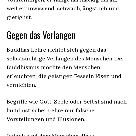
weil er unwissend, schwach, ängstlich und
gierig ist.
Gegen das Verlangen
Buddhas Lehre richtet sich gegen das
selbstsüchtige Verlangen des Menschen. Der
Buddhismus möchte den Menschen
erleuchten; die geistigen Fesseln lösen und
vernichten.
Begriffe wie Gott, Seele oder Selbst sind nach
buddhistischer Lehre nur falsche
Vorstellungen und Illusionen.
Jedoch sind dem Menschen diese