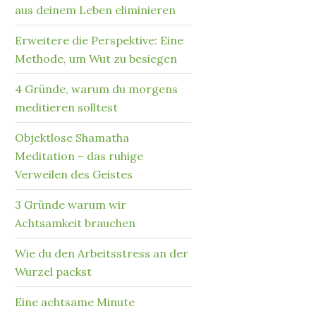
aus deinem Leben eliminieren
Erweitere die Perspektive: Eine
Methode, um Wut zu besiegen
4 Gründe, warum du morgens
meditieren solltest
Objektlose Shamatha
Meditation – das ruhige
Verweilen des Geistes
3 Gründe warum wir
Achtsamkeit brauchen
Wie du den Arbeitsstress an der
Wurzel packst
Eine achtsame Minute