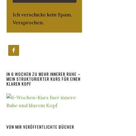
Ich verschicke kein Spam.
Versprochen.
IN 6 WOCHEN ZU MEHR INNERER RUHE –
MEIN STRUKTURIERTER KURS FÜR EINEN
KLAREN KOPF
VON MIR VERÖFFENTLICHTE BÜCHER