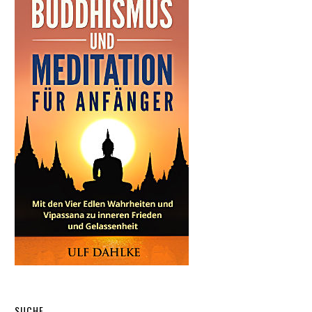
SUCHE