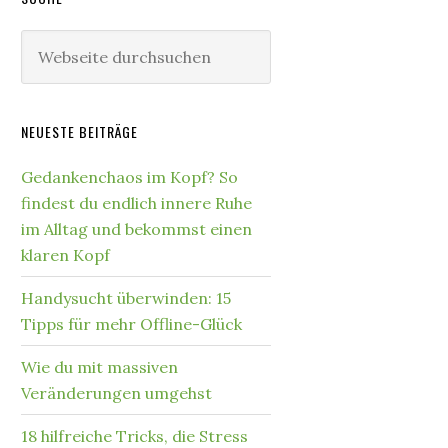
NEUESTE BEITRÄGE
Gedankenchaos im Kopf? So
findest du endlich innere Ruhe
im Alltag und bekommst einen
klaren Kopf
Handysucht überwinden: 15
Tipps für mehr Offline-Glück
Wie du mit massiven
Veränderungen umgehst
18 hilfreiche Tricks, die Stress