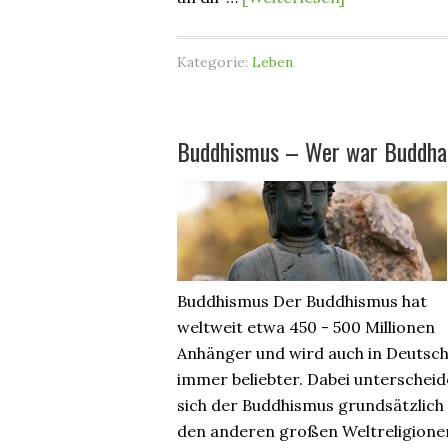
Kategorie:
Leben
Buddhismus – Wer war Buddh
Buddhismus Der Buddhismus hat
weltweit etwa 450 - 500 Millionen
Anhänger und wird auch in Deutsc
immer beliebter. Dabei unterscheid
sich der Buddhismus grundsätzlich
den anderen großen Weltreligionen