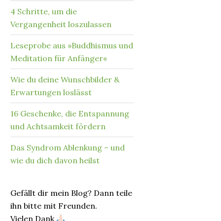
4 Schritte, um die
Vergangenheit loszulassen
Leseprobe aus »Buddhismus und
Meditation für Anfänger«
Wie du deine Wunschbilder &
Erwartungen loslässt
16 Geschenke, die Entspannung
und Achtsamkeit fördern
Das Syndrom Ablenkung – und
wie du dich davon heilst
Gefällt dir mein Blog? Dann teile
ihn bitte mit Freunden.
Vielen Dank