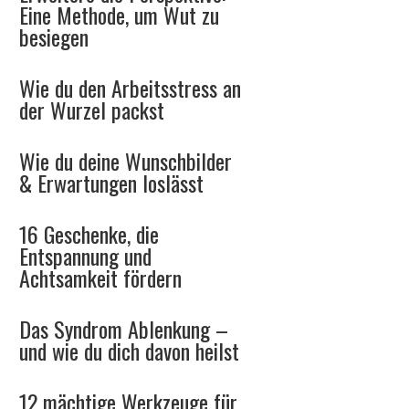
Eine Methode, um Wut zu
besiegen
Wie du den Arbeitsstress an
der Wurzel packst
Wie du deine Wunschbilder
& Erwartungen loslässt
16 Geschenke, die
Entspannung und
Achtsamkeit fördern
Das Syndrom Ablenkung –
und wie du dich davon heilst
12 mächtige Werkzeuge für