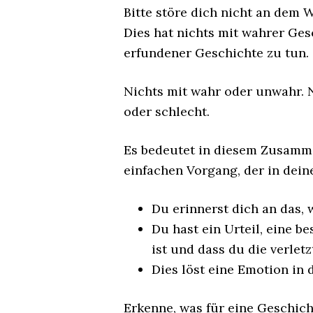
Bitte störe dich nicht an dem 
Dies hat nichts mit wahrer Ges
erfundener Geschichte zu tun.
Nichts mit wahr oder unwahr. 
oder schlecht.
Es bedeutet in diesem Zusamm
einfachen Vorgang, der in dein
Du erinnerst dich an das, w
Du hast ein Urteil, eine b
ist und dass du die verletzt
Dies löst eine Emotion in d
Erkenne, was für eine Geschich