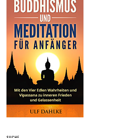
SUCHE