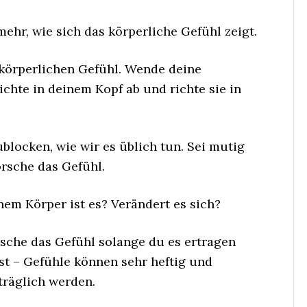
mehr, wie sich das körperliche Gefühl zeigt.
 körperlichen Gefühl. Wende deine
hte in deinem Kopf ab und richte sie in
blocken, wie wir es üblich tun. Sei mutig
orsche das Gefühl.
nem Körper ist es? Verändert es sich?
rsche das Gefühl solange du es ertragen
st – Gefühle können sehr heftig und
träglich werden.