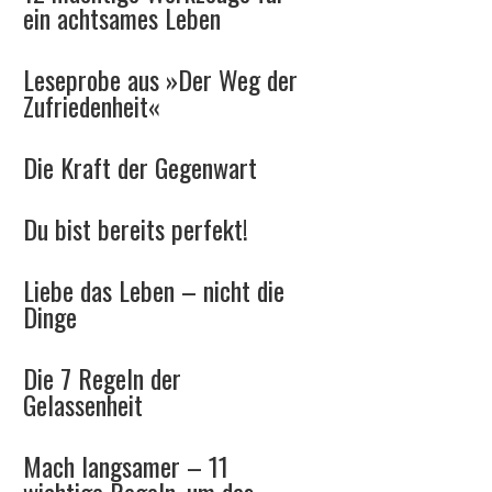
ein achtsames Leben
Leseprobe aus »Der Weg der
Zufriedenheit«
Die Kraft der Gegenwart
Du bist bereits perfekt!
Liebe das Leben – nicht die
Dinge
Die 7 Regeln der
Gelassenheit
Mach langsamer – 11