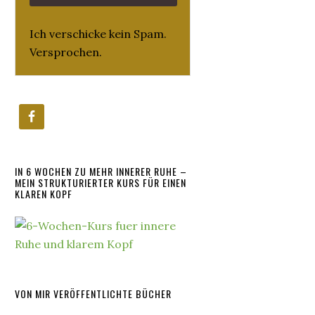
Ich verschicke kein Spam.
Versprochen.
IN 6 WOCHEN ZU MEHR INNERER RUHE –
MEIN STRUKTURIERTER KURS FÜR EINEN
KLAREN KOPF
VON MIR VERÖFFENTLICHTE BÜCHER