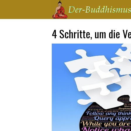
4 Schritte, um die V