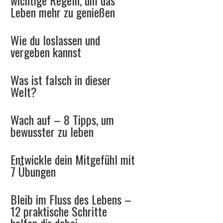
wichtige Regeln, um das
Leben mehr zu genießen
Wie du loslassen und
vergeben kannst
Was ist falsch in dieser
Welt?
Wach auf – 8 Tipps, um
bewusster zu leben
Entwickle dein Mitgefühl mit
7 Übungen
Bleib im Fluss des Lebens –
12 praktische Schritte