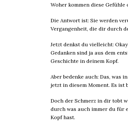
Woher kommen diese Gefühle 
Die Antwort ist: Sie werden ve
Vergangenheit, die dir durch d
Jetzt denkst du vielleicht: Oka
Gedanken sind ja aus dem entst
Geschichte in deinem Kopf.
Aber bedenke auch: Das, was in
jetzt in diesem Moment. Es ist 
Doch der Schmerz in dir tobt w
durch was auch immer du für 
Kopf hast.