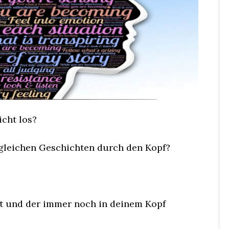
icht los?
 gleichen Geschichten durch den Kopf?
est und der immer noch in deinem Kopf