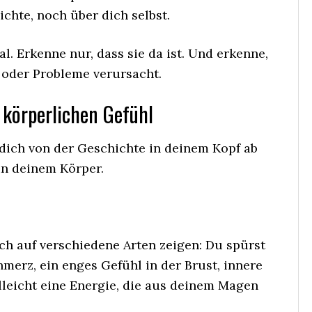
chte, noch über dich selbst.
l. Erkenne nur, dass sie da ist. Und erkenne,
 oder Probleme verursacht.
m körperlichen Gefühl
dich von der Geschichte in deinem Kopf ab
n deinem Körper.
ch auf verschiedene Arten zeigen: Du spürst
hmerz, ein enges Gefühl in der Brust, innere
lleicht eine Energie, die aus deinem Magen