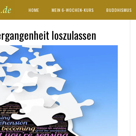
HOME
MEIN 6-WOCHEN-KURS
BUDDHISMUS
ergangenheit loszulassen