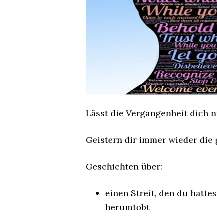
Lässt die Vergangenheit dich n
Geistern dir immer wieder die
Geschichten über:
einen Streit, den du hatt
herumtobt