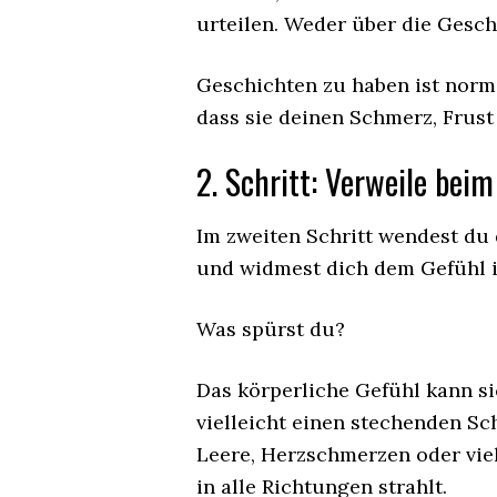
urteilen. Weder über die Geschi
Geschichten zu haben ist norma
dass sie deinen Schmerz, Frust
2. Schritt: Verweile bei
Im zweiten Schritt wendest du 
und widmest dich dem Gefühl i
Was spürst du?
Das körperliche Gefühl kann si
vielleicht einen stechenden Sc
Leere, Herzschmerzen oder vie
in alle Richtungen strahlt.