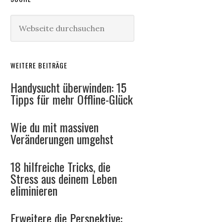
WEITERE BEITRÄGE
Handysucht überwinden: 15
Tipps für mehr Offline-Glück
Wie du mit massiven
Veränderungen umgehst
18 hilfreiche Tricks, die
Stress aus deinem Leben
eliminieren
Erweitere die Perspektive: