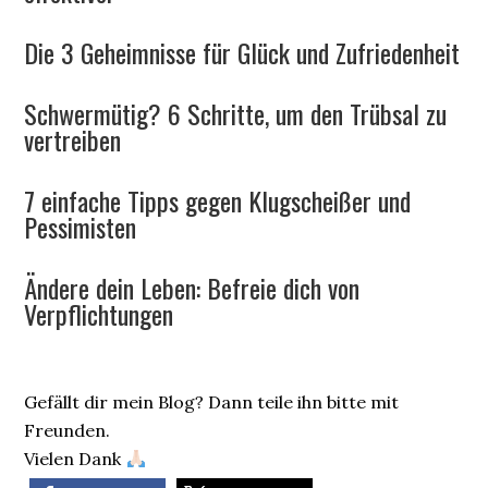
Die 3 Geheimnisse für Glück und Zufriedenheit
Schwermütig? 6 Schritte, um den Trübsal zu
vertreiben
7 einfache Tipps gegen Klugscheißer und
Pessimisten
Ändere dein Leben: Befreie dich von
Verpflichtungen
Gefällt dir mein Blog? Dann teile ihn bitte mit
Freunden.
Vielen Dank