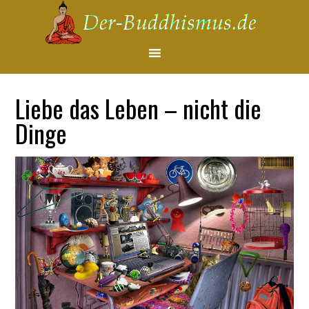
Liebe das Leben – nicht die
Dinge