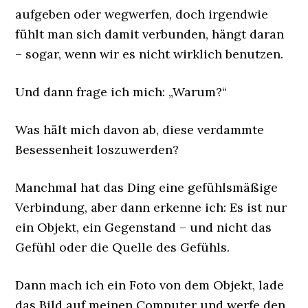
aufgeben oder wegwerfen, doch irgendwie
fühlt man sich damit verbunden, hängt daran
– sogar, wenn wir es nicht wirklich benutzen.
Und dann frage ich mich: „Warum?“
Was hält mich davon ab, diese verdammte
Besessenheit loszuwerden?
Manchmal hat das Ding eine gefühlsmäßige
Verbindung, aber dann erkenne ich: Es ist nur
ein Objekt, ein Gegenstand – und nicht das
Gefühl oder die Quelle des Gefühls.
Dann mach ich ein Foto von dem Objekt, lade
das Bild auf meinen Computer und werfe den