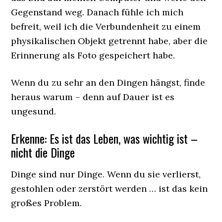
Gegenstand weg. Danach fühle ich mich
befreit, weil ich die Verbundenheit zu einem
physikalischen Objekt getrennt habe, aber die
Erinnerung als Foto gespeichert habe.
Wenn du zu sehr an den Dingen hängst, finde
heraus warum – denn auf Dauer ist es
ungesund.
Erkenne: Es ist das Leben, was wichtig ist –
nicht die Dinge
Dinge sind nur Dinge. Wenn du sie verlierst,
gestohlen oder zerstört werden … ist das kein
großes Problem.