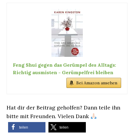
Feng Shui gegen das Gerümpel des Alltags:
Richtig ausmisten - Gerümpelfrei bleiben
Bei Amazon ansehen
Hat dir der Beitrag geholfen? Dann teile ihn
bitte mit Freunden. Vielen Dank
teilen
teilen