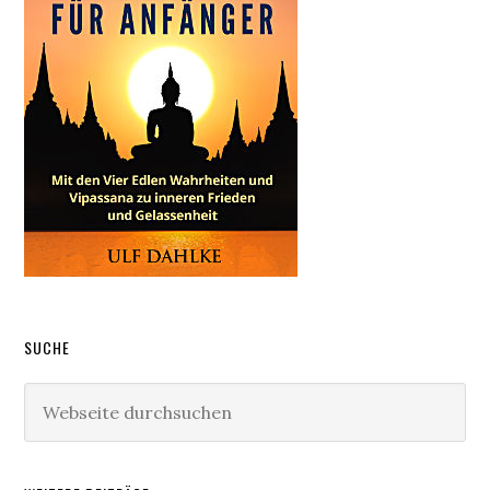
SUCHE