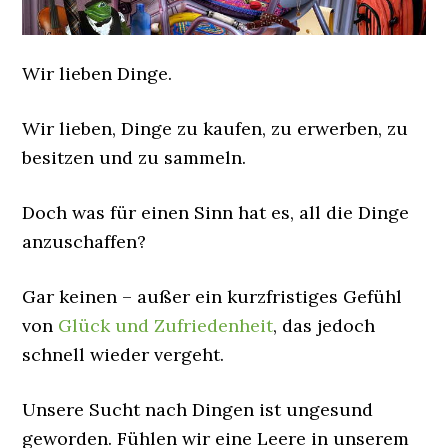
Wir lieben Dinge.
Wir lieben, Dinge zu kaufen, zu erwerben, zu
besitzen und zu sammeln.
Doch was für einen Sinn hat es, all die Dinge
anzuschaffen?
Gar keinen – außer ein kurzfristiges Gefühl
von
Glück und Zufriedenheit
, das jedoch
schnell wieder vergeht.
Unsere Sucht nach Dingen ist ungesund
geworden. Fühlen wir eine Leere in unserem