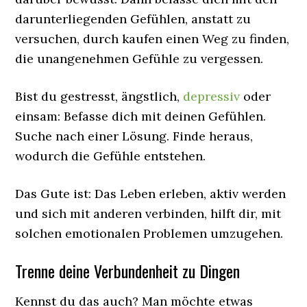
darunterliegenden Gefühlen, anstatt zu
versuchen, durch kaufen einen Weg zu finden,
die unangenehmen Gefühle zu vergessen.
Bist du gestresst, ängstlich,
depressiv
oder
einsam: Befasse dich mit deinen Gefühlen.
Suche nach einer Lösung. Finde heraus,
wodurch die Gefühle entstehen.
Das Gute ist: Das Leben erleben, aktiv werden
und sich mit anderen verbinden, hilft dir, mit
solchen emotionalen Problemen umzugehen.
Trenne deine Verbundenheit zu Dingen
Kennst du das auch? Man möchte etwas