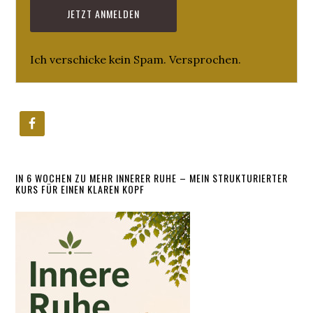
Ich verschicke kein Spam. Versprochen.
IN 6 WOCHEN ZU MEHR INNERER RUHE – MEIN STRUKTURIERTER
KURS FÜR EINEN KLAREN KOPF