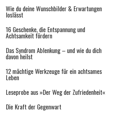
Wie du deine Wunschbilder & Erwartungen
loslässt
16 Geschenke, die Entspannung und
Achtsamkeit fördern
Das Syndrom Ablenkung – und wie du dich
davon heilst
12 mächtige Werkzeuge für ein achtsames
Leben
Leseprobe aus »Der Weg der Zufriedenheit«
Die Kraft der Gegenwart