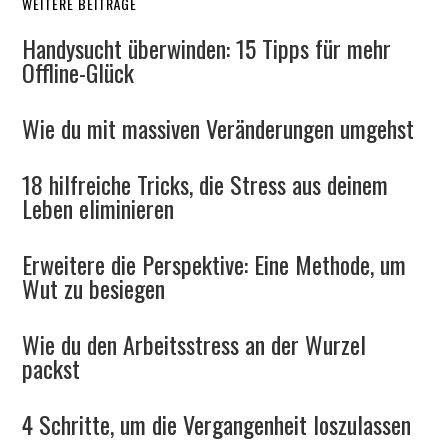
WEITERE BEITRÄGE
Handysucht überwinden: 15 Tipps für mehr
Offline-Glück
Wie du mit massiven Veränderungen umgehst
18 hilfreiche Tricks, die Stress aus deinem
Leben eliminieren
Erweitere die Perspektive: Eine Methode, um
Wut zu besiegen
Wie du den Arbeitsstress an der Wurzel
packst
4 Schritte, um die Vergangenheit loszulassen