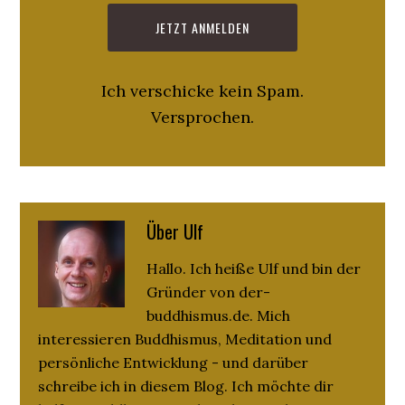
Ich verschicke kein Spam.
Versprochen.
Über
Ulf
Hallo. Ich heiße Ulf und bin der
Gründer von der-
buddhismus.de. Mich
interessieren Buddhismus, Meditation und
persönliche Entwicklung - und darüber
schreibe ich in diesem Blog. Ich möchte dir