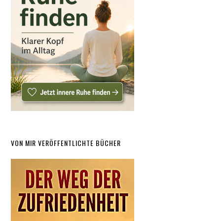
VON MIR VERÖFFENTLICHTE BÜCHER