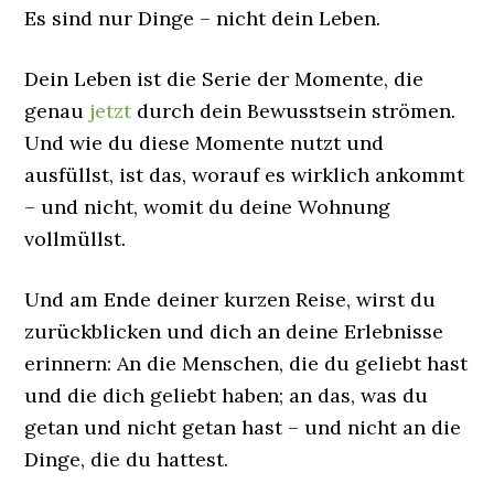
Es sind nur Dinge – nicht dein Leben.
Dein Leben ist die Serie der Momente, die
genau
jetzt
durch dein Bewusstsein strömen.
Und wie du diese Momente nutzt und
ausfüllst, ist das, worauf es wirklich ankommt
– und nicht, womit du deine Wohnung
vollmüllst.
Und am Ende deiner kurzen Reise, wirst du
zurückblicken und dich an deine Erlebnisse
erinnern: An die Menschen, die du geliebt hast
und die dich geliebt haben; an das, was du
getan und nicht getan hast – und nicht an die
Dinge, die du hattest.