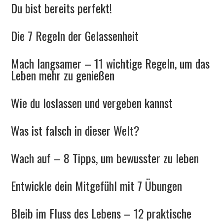
Du bist bereits perfekt!
Die 7 Regeln der Gelassenheit
Mach langsamer – 11 wichtige Regeln, um das
Leben mehr zu genießen
Wie du loslassen und vergeben kannst
Was ist falsch in dieser Welt?
Wach auf – 8 Tipps, um bewusster zu leben
Entwickle dein Mitgefühl mit 7 Übungen
Bleib im Fluss des Lebens – 12 praktische