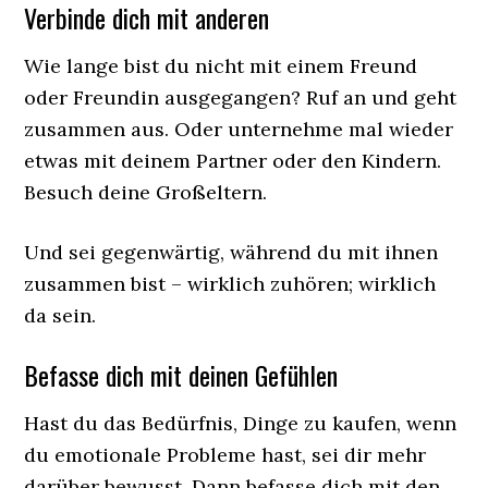
Verbinde dich mit anderen
Wie lange bist du nicht mit einem Freund
oder Freundin ausgegangen? Ruf an und geht
zusammen aus. Oder unternehme mal wieder
etwas mit deinem Partner oder den Kindern.
Besuch deine Großeltern.
Und sei gegenwärtig, während du mit ihnen
zusammen bist – wirklich zuhören; wirklich
da sein.
Befasse dich mit deinen Gefühlen
Hast du das Bedürfnis, Dinge zu kaufen, wenn
du emotionale Probleme hast, sei dir mehr
darüber bewusst. Dann befasse dich mit den