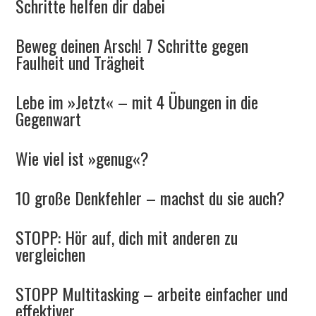
Schritte helfen dir dabei
Beweg deinen Arsch! 7 Schritte gegen
Faulheit und Trägheit
Lebe im »Jetzt« – mit 4 Übungen in die
Gegenwart
Wie viel ist »genug«?
10 große Denkfehler – machst du sie auch?
STOPP: Hör auf, dich mit anderen zu
vergleichen
STOPP Multitasking – arbeite einfacher und
effektiver