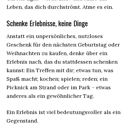
Leben, das dich durchströmt. Atme es ein.
Schenke Erlebnisse, keine Dinge
Anstatt ein unpersönliches, nutzloses
Geschenk für den nächsten Geburtstag oder
Weihnachten zu kaufen, denke über ein
Erlebnis nach, das du stattdessen schenken
kannst: Ein Treffen mit dir; etwas tun, was
Spaß macht; kochen; spielen; reden; ein
Picknick am Strand oder im Park – etwas
anderes als ein gewöhnlicher Tag.
Ein Erlebnis ist viel bedeutungsvoller als ein
Gegenstand.