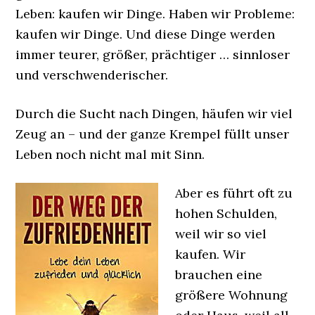
Leben: kaufen wir Dinge. Haben wir Probleme:
kaufen wir Dinge. Und diese Dinge werden
immer teurer, größer, prächtiger … sinnloser
und verschwenderischer.
Durch die Sucht nach Dingen, häufen wir viel
Zeug an – und der ganze Krempel füllt unser
Leben noch nicht mal mit Sinn.
Aber es führt oft zu
hohen Schulden,
weil wir so viel
kaufen. Wir
brauchen eine
größere Wohnung