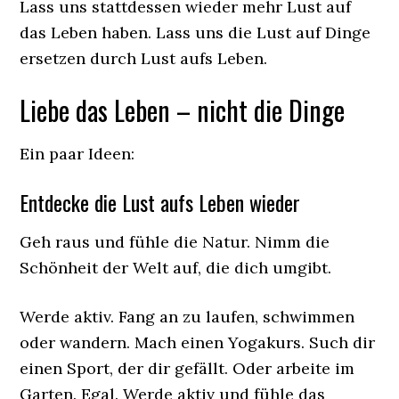
Lass uns stattdessen wieder mehr Lust auf
das Leben haben. Lass uns die Lust auf Dinge
ersetzen durch Lust aufs Leben.
Liebe das Leben – nicht die Dinge
Ein paar Ideen:
Entdecke die Lust aufs Leben wieder
Geh raus und fühle die Natur. Nimm die
Schönheit der Welt auf, die dich umgibt.
Werde aktiv. Fang an zu laufen, schwimmen
oder wandern. Mach einen Yogakurs. Such dir
einen Sport, der dir gefällt. Oder arbeite im
Garten. Egal. Werde aktiv und fühle das