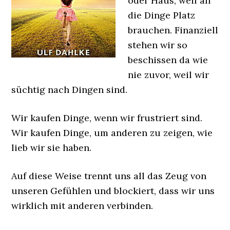
oder Haus, weil all
die Dinge Platz
brauchen. Finanziell
stehen wir so
beschissen da wie
nie zuvor, weil wir
süchtig nach Dingen sind.
Wir kaufen Dinge, wenn wir frustriert sind.
Wir kaufen Dinge, um anderen zu zeigen, wie
lieb wir sie haben.
Auf diese Weise trennt uns all das Zeug von
unseren Gefühlen und blockiert, dass wir uns
wirklich mit anderen verbinden.